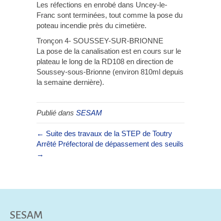
Les réfections en enrobé dans Uncey-le-
Franc sont terminées, tout comme la pose du
poteau incendie près du cimetière.
Tronçon 4- SOUSSEY-SUR-BRIONNE
La pose de la canalisation est en cours sur le
plateau le long de la RD108 en direction de
Soussey-sous-Brionne (environ 810ml depuis
la semaine dernière).
Publié dans
SESAM
← Suite des travaux de la STEP de Toutry
Arrêté Préfectoral de dépassement des seuils
→
SESAM