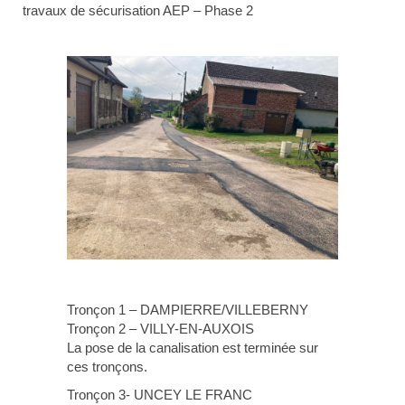
travaux de sécurisation AEP – Phase 2
Tronçon 1 – DAMPIERRE/VILLEBERNY
Tronçon 2 – VILLY-EN-AUXOIS
La pose de la canalisation est terminée sur
ces tronçons.
Tronçon 3- UNCEY LE FRANC