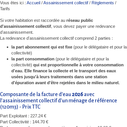
Vous êtes ici :
Accueil
/
Assainissement collectif
/
Règlements
/
Tarifs
Si votre habitation est raccordée au
réseau public
d'assainissement collectif
, vous devez payer une redevance
d'assainissement.
La redevance d'assainissement collectif comprend 2 parties :
la part abonnement qui est fixe
(pour le délégataire et pour la
collectivité)
la part consommation
(pour le délégataire et pour la
collectivité)
qui est proportionnelle à votre consommation
d'eau. Elle finance la collecte et le transport des eaux
usées jusqu'à leurs traitements dans une station
d'épuration avant d'être rejetées dans le milieu naturel.
Composante de la facture d’eau
2026
avec
l'assainissement collectif d’un ménage de référence
(120m3) - Prix TTC
Part Exploitant : 227.24 €
Part Collectivité : 144.70 €