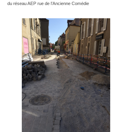
du réseau AEP rue de l’Ancienne Comédie