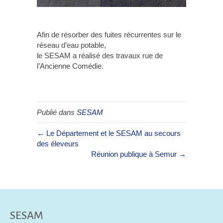
Afin de résorber des fuites récurrentes sur le
réseau d’eau potable,
le SESAM a réalisé des travaux rue de
l’Ancienne Comédie.
Publié dans
SESAM
← Le Département et le SESAM au secours
des éleveurs
Réunion publique à Semur →
SESAM