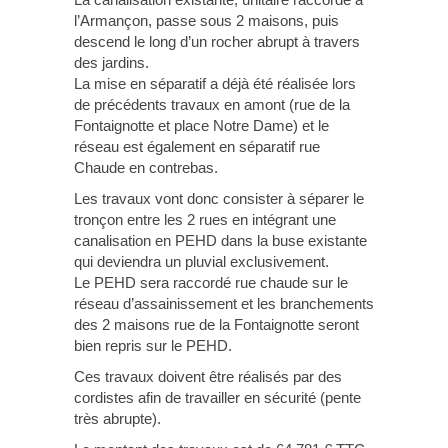
l’Armançon, passe sous 2 maisons, puis
descend le long d’un rocher abrupt à travers
des jardins.
La mise en séparatif a déjà été réalisée lors
de précédents travaux en amont (rue de la
Fontaignotte et place Notre Dame) et le
réseau est également en séparatif rue
Chaude en contrebas.
Les travaux vont donc consister à séparer le
tronçon entre les 2 rues en intégrant une
canalisation en PEHD dans la buse existante
qui deviendra un pluvial exclusivement.
Le PEHD sera raccordé rue chaude sur le
réseau d’assainissement et les branchements
des 2 maisons rue de la Fontaignotte seront
bien repris sur le PEHD.
Ces travaux doivent être réalisés par des
cordistes afin de travailler en sécurité (pente
très abrupte).