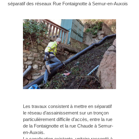
séparatif des réseaux Rue Fontaignotte à Semur-en-Auxois
Les travaux consistent à mettre en séparatif
le réseau d’assainissement sur un tronçon
particulièrement difficile d’accès, entre la rue
de la Fontaignotte et la rue Chaude à Semur-
en-Auxois.
La canalisation existante, unitaire raccordé à