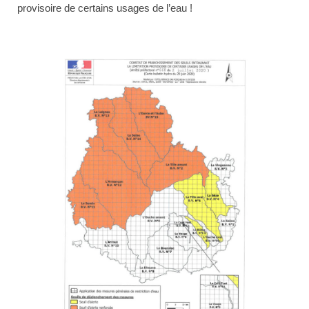
provisoire de certains usages de l’eau !