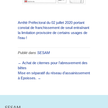
Arrêté Préfectoral du 02 juillet 2020 portant
constat de franchissement de seuil entraînant
la limitation provisoire de certains usages de
l’eau !
Publié dans
SESAM
← Achat de citernes pour l’abreuvement des
bêtes
Mise en séparatif du réseau d’assainissement
à Epoisses. →
SESAM