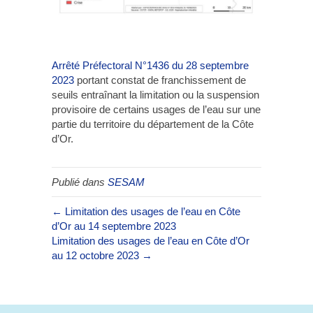
Arrêté Préfectoral N°1436 du 28 septembre
2023
portant constat de franchissement de
seuils entraînant la limitation ou la suspension
provisoire de certains usages de l’eau sur une
partie du territoire du département de la Côte
d’Or.
Publié dans
SESAM
← Limitation des usages de l’eau en Côte
d’Or au 14 septembre 2023
Limitation des usages de l’eau en Côte d’Or
au 12 octobre 2023 →