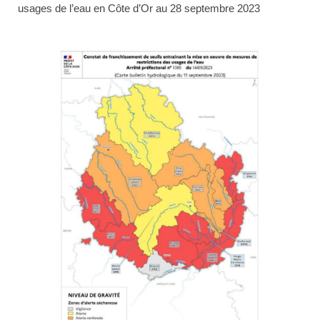
usages de l’eau en Côte d’Or au 28 septembre 2023