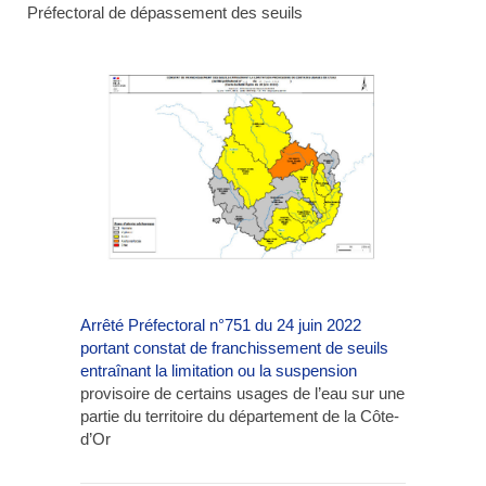
Préfectoral de dépassement des seuils
Arrêté Préfectoral n°751 du 24 juin 2022
portant constat de franchissement de seuils
entraînant la limitation ou la suspension
provisoire de certains usages de l’eau sur une
partie du territoire du département de la Côte-
d’Or